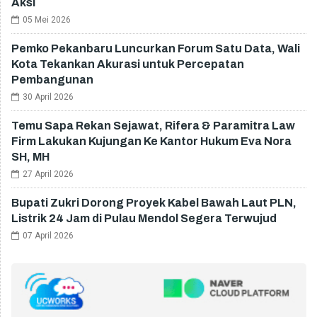
Aksi
05 Mei 2026
Pemko Pekanbaru Luncurkan Forum Satu Data, Wali
Kota Tekankan Akurasi untuk Percepatan
Pembangunan
30 April 2026
Temu Sapa Rekan Sejawat, Rifera & Paramitra Law
Firm Lakukan Kujungan Ke Kantor Hukum Eva Nora
SH, MH
27 April 2026
Bupati Zukri Dorong Proyek Kabel Bawah Laut PLN,
Listrik 24 Jam di Pulau Mendol Segera Terwujud
07 April 2026