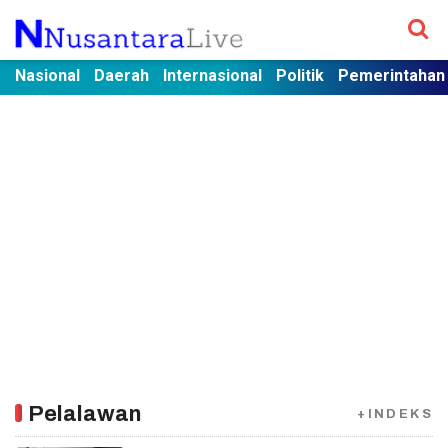
Nasional
Daerah
Internasional
Politik
Pemerintahan
Pelalawan
+INDEKS