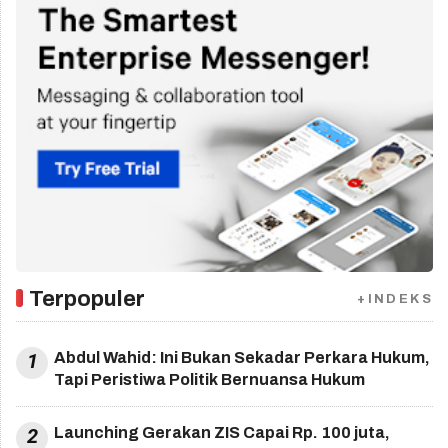
Terpopuler
+INDEKS
1
Abdul Wahid: Ini Bukan Sekadar Perkara Hukum,
Tapi Peristiwa Politik Bernuansa Hukum
2
Launching Gerakan ZIS Capai Rp. 100 juta,