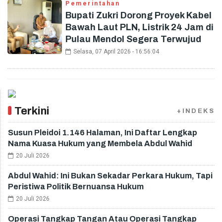
Pemerintahan
Bupati Zukri Dorong Proyek Kabel
Bawah Laut PLN, Listrik 24 Jam di
Pulau Mendol Segera Terwujud
Selasa, 07 April 2026 - 16:56:04
Terkini
+INDEKS
Susun Pleidoi 1.146 Halaman, Ini Daftar Lengkap
Nama Kuasa Hukum yang Membela Abdul Wahid
20 Juli 2026
Abdul Wahid: Ini Bukan Sekadar Perkara Hukum, Tapi
Peristiwa Politik Bernuansa Hukum
20 Juli 2026
Operasi Tangkap Tangan Atau Operasi Tangkap