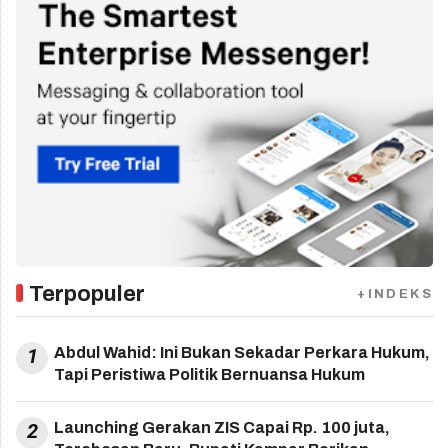
Terpopuler
+INDEKS
1
Abdul Wahid: Ini Bukan Sekadar Perkara Hukum,
Tapi Peristiwa Politik Bernuansa Hukum
2
Launching Gerakan ZIS Capai Rp. 100 juta,