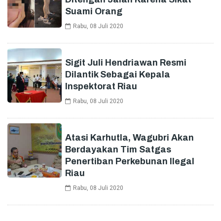
Suami Orang
Rabu, 08 Juli 2020
Sigit Juli Hendriawan Resmi
Dilantik Sebagai Kepala
Inspektorat Riau
Rabu, 08 Juli 2020
Atasi Karhutla, Wagubri Akan
Berdayakan Tim Satgas
Penertiban Perkebunan Ilegal
Riau
Rabu, 08 Juli 2020