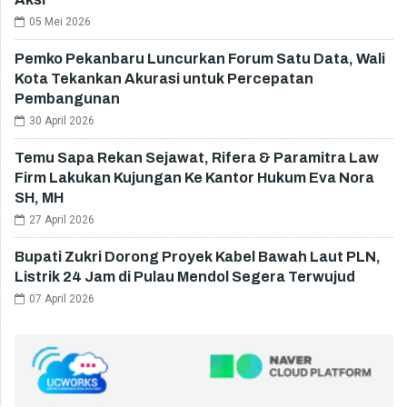
05 Mei 2026
Pemko Pekanbaru Luncurkan Forum Satu Data, Wali
Kota Tekankan Akurasi untuk Percepatan
Pembangunan
30 April 2026
Temu Sapa Rekan Sejawat, Rifera & Paramitra Law
Firm Lakukan Kujungan Ke Kantor Hukum Eva Nora
SH, MH
27 April 2026
Bupati Zukri Dorong Proyek Kabel Bawah Laut PLN,
Listrik 24 Jam di Pulau Mendol Segera Terwujud
07 April 2026