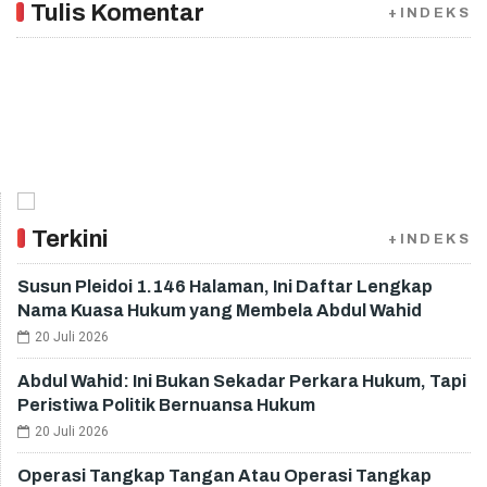
Tulis Komentar
+INDEKS
Terkini
+INDEKS
Susun Pleidoi 1.146 Halaman, Ini Daftar Lengkap
Nama Kuasa Hukum yang Membela Abdul Wahid
20 Juli 2026
Abdul Wahid: Ini Bukan Sekadar Perkara Hukum, Tapi
Peristiwa Politik Bernuansa Hukum
20 Juli 2026
Operasi Tangkap Tangan Atau Operasi Tangkap