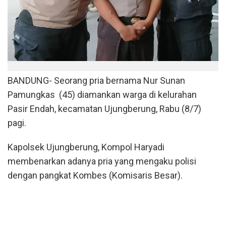
BANDUNG- Seorang pria bernama Nur Sunan
Pamungkas (45) diamankan warga di kelurahan
Pasir Endah, kecamatan Ujungberung, Rabu (8/7)
pagi.
Kapolsek Ujungberung, Kompol Haryadi
membenarkan adanya pria yang mengaku polisi
dengan pangkat Kombes (Komisaris Besar).