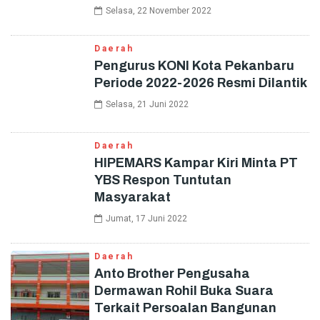
Selasa, 22 November 2022
Daerah
Pengurus KONI Kota Pekanbaru
Periode 2022-2026 Resmi Dilantik
Selasa, 21 Juni 2022
Daerah
HIPEMARS Kampar Kiri Minta PT
YBS Respon Tuntutan
Masyarakat
Jumat, 17 Juni 2022
Daerah
Anto Brother Pengusaha
Dermawan Rohil Buka Suara
Terkait Persoalan Bangunan