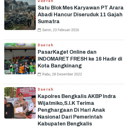
Daerah
Satu Blok Mes Karyawan PT Arara
Abadi Hancur Diseruduk 11 Gajah
Sumatra
Senin, 23 Februari 2026
Daerah
PasarKaget Online dan
INDOMARET FRESH ke 16 Hadir di
Kota Bangkinang
Rabu, 28 Desember 2022
Daerah
Kapolres Bengkalis AKBP Indra
Wijatmiko,S.I.K Terima
Penghargaan Di Hari Anak
Nasional Dari Pemerintah
Kabupaten Bengkalis