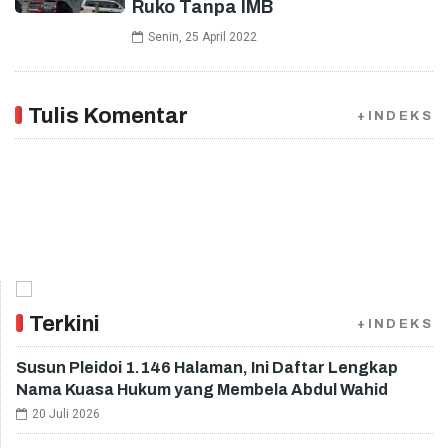
Ruko Tanpa IMB
Senin, 25 April 2022
Tulis Komentar
+INDEKS
Terkini
+INDEKS
Susun Pleidoi 1.146 Halaman, Ini Daftar Lengkap
Nama Kuasa Hukum yang Membela Abdul Wahid
20 Juli 2026