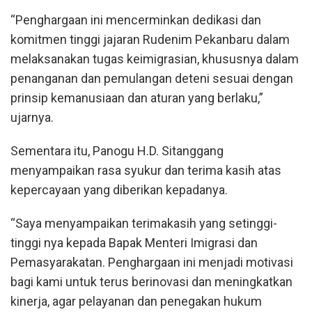
“Penghargaan ini mencerminkan dedikasi dan
komitmen tinggi jajaran Rudenim Pekanbaru dalam
melaksanakan tugas keimigrasian, khususnya dalam
penanganan dan pemulangan deteni sesuai dengan
prinsip kemanusiaan dan aturan yang berlaku,”
ujarnya.
Sementara itu, Panogu H.D. Sitanggang
menyampaikan rasa syukur dan terima kasih atas
kepercayaan yang diberikan kepadanya.
“Saya menyampaikan terimakasih yang setinggi-
tinggi nya kepada Bapak Menteri Imigrasi dan
Pemasyarakatan. Penghargaan ini menjadi motivasi
bagi kami untuk terus berinovasi dan meningkatkan
kinerja, agar pelayanan dan penegakan hukum