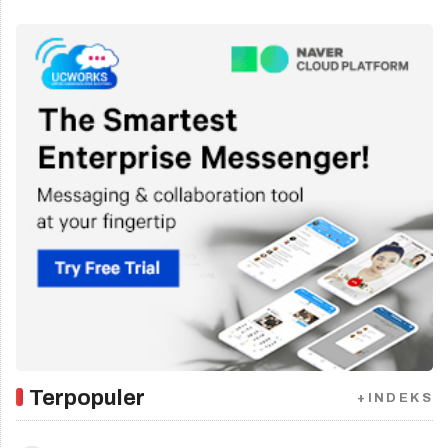
Terpopuler
+INDEKS