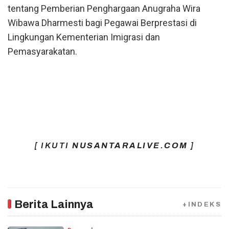
tentang Pemberian Penghargaan Anugraha Wira
Wibawa Dharmesti bagi Pegawai Berprestasi di
Lingkungan Kementerian Imigrasi dan
Pemasyarakatan.
[ IKUTI
NUSANTARALIVE.COM
]
Berita Lainnya
+INDEKS