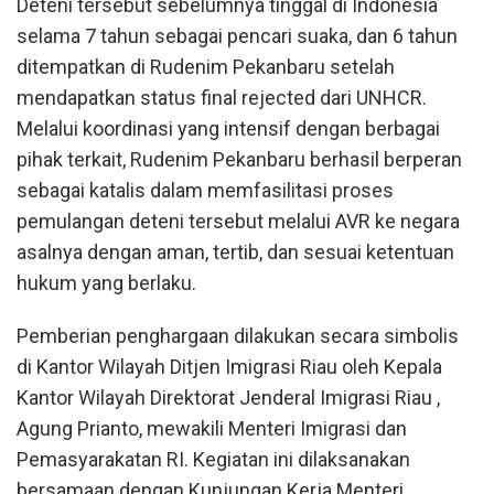
Deteni tersebut sebelumnya tinggal di Indonesia
selama 7 tahun sebagai pencari suaka, dan 6 tahun
ditempatkan di Rudenim Pekanbaru setelah
mendapatkan status final rejected dari UNHCR.
Melalui koordinasi yang intensif dengan berbagai
pihak terkait, Rudenim Pekanbaru berhasil berperan
sebagai katalis dalam memfasilitasi proses
pemulangan deteni tersebut melalui AVR ke negara
asalnya dengan aman, tertib, dan sesuai ketentuan
hukum yang berlaku.
Pemberian penghargaan dilakukan secara simbolis
di Kantor Wilayah Ditjen Imigrasi Riau oleh Kepala
Kantor Wilayah Direktorat Jenderal Imigrasi Riau ,
Agung Prianto, mewakili Menteri Imigrasi dan
Pemasyarakatan RI. Kegiatan ini dilaksanakan
bersamaan dengan Kunjungan Kerja Menteri