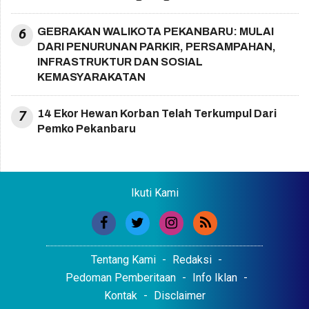
6
GEBRAKAN WALIKOTA PEKANBARU: MULAI
DARI PENURUNAN PARKIR, PERSAMPAHAN,
INFRASTRUKTUR DAN SOSIAL
KEMASYARAKATAN
7
14 Ekor Hewan Korban Telah Terkumpul Dari
Pemko Pekanbaru
Ikuti Kami
Tentang Kami
Redaksi
Pedoman Pemberitaan
Info Iklan
Kontak
Disclaimer