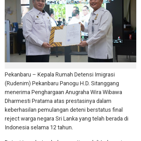
Pekanbaru – Kepala Rumah Detensi Imigrasi
(Rudenim) Pekanbaru Panogu H.D. Sitanggang
menerima Penghargaan Anugraha Wira Wibawa
Dharmesti Pratama atas prestasinya dalam
keberhasilan pemulangan deteni berstatus final
reject warga negara Sri Lanka yang telah berada di
Indonesia selama 12 tahun.