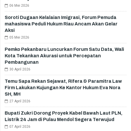
06 Mei 2026
Soroti Dugaan Kelalaian Imigrasi, Forum Pemuda
mahasiswa Peduli Hukum Riau Ancam Akan Gelar
Aksi
05 Mei 2026
Pemko Pekanbaru Luncurkan Forum Satu Data, Wali
Kota Tekankan Akurasi untuk Percepatan
Pembangunan
30 April 2026
Temu Sapa Rekan Sejawat, Rifera & Paramitra Law
Firm Lakukan Kujungan Ke Kantor Hukum Eva Nora
SH, MH
27 April 2026
Bupati Zukri Dorong Proyek Kabel Bawah Laut PLN,
Listrik 24 Jam di Pulau Mendol Segera Terwujud
07 April 2026