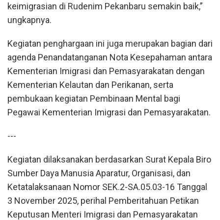
keimigrasian di Rudenim Pekanbaru semakin baik,”
ungkapnya.
Kegiatan penghargaan ini juga merupakan bagian dari
agenda Penandatanganan Nota Kesepahaman antara
Kementerian Imigrasi dan Pemasyarakatan dengan
Kementerian Kelautan dan Perikanan, serta
pembukaan kegiatan Pembinaan Mental bagi
Pegawai Kementerian Imigrasi dan Pemasyarakatan.
---
Kegiatan dilaksanakan berdasarkan Surat Kepala Biro
Sumber Daya Manusia Aparatur, Organisasi, dan
Ketatalaksanaan Nomor SEK.2-SA.05.03-16 Tanggal
3 November 2025, perihal Pemberitahuan Petikan
Keputusan Menteri Imigrasi dan Pemasyarakatan