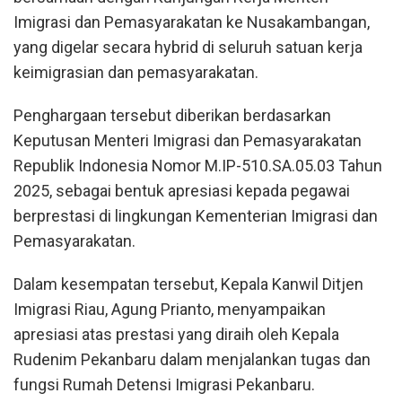
Imigrasi dan Pemasyarakatan ke Nusakambangan,
yang digelar secara hybrid di seluruh satuan kerja
keimigrasian dan pemasyarakatan.
Penghargaan tersebut diberikan berdasarkan
Keputusan Menteri Imigrasi dan Pemasyarakatan
Republik Indonesia Nomor M.IP-510.SA.05.03 Tahun
2025, sebagai bentuk apresiasi kepada pegawai
berprestasi di lingkungan Kementerian Imigrasi dan
Pemasyarakatan.
Dalam kesempatan tersebut, Kepala Kanwil Ditjen
Imigrasi Riau, Agung Prianto, menyampaikan
apresiasi atas prestasi yang diraih oleh Kepala
Rudenim Pekanbaru dalam menjalankan tugas dan
fungsi Rumah Detensi Imigrasi Pekanbaru.