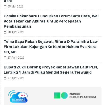
Aksi
05 Mei 2026
Pemko Pekanbaru Luncurkan Forum Satu Data, Wali
Kota Tekankan Akurasi untuk Percepatan
Pembangunan
30 April 2026
Temu Sapa Rekan Sejawat, Rifera & Paramitra Law
Firm Lakukan Kujungan Ke Kantor Hukum Eva Nora
SH, MH
27 April 2026
Bupati Zukri Dorong Proyek Kabel Bawah Laut PLN,
Listrik 24 Jam di Pulau Mendol Segera Terwujud
07 April 2026