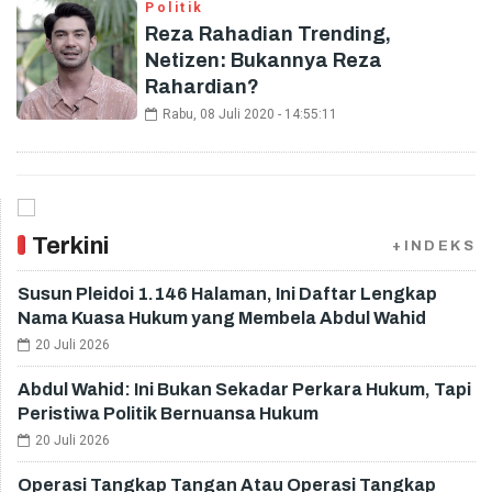
Politik
Reza Rahadian Trending,
Netizen: Bukannya Reza
Rahardian?
Rabu, 08 Juli 2020 - 14:55:11
Terkini
+INDEKS
Susun Pleidoi 1.146 Halaman, Ini Daftar Lengkap
Nama Kuasa Hukum yang Membela Abdul Wahid
20 Juli 2026
Abdul Wahid: Ini Bukan Sekadar Perkara Hukum, Tapi
Peristiwa Politik Bernuansa Hukum
20 Juli 2026
Operasi Tangkap Tangan Atau Operasi Tangkap