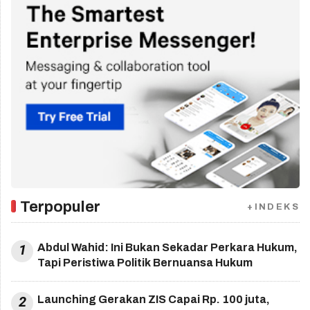
Terpopuler
+INDEKS
1
Abdul Wahid: Ini Bukan Sekadar Perkara Hukum,
Tapi Peristiwa Politik Bernuansa Hukum
2
Launching Gerakan ZIS Capai Rp. 100 juta,